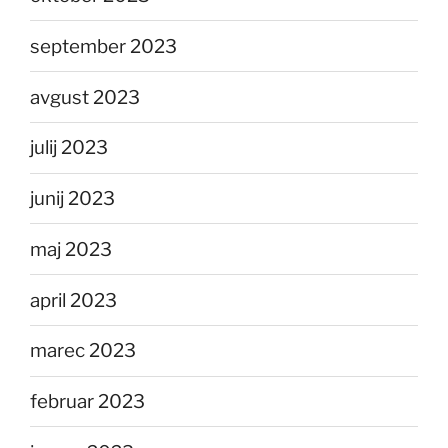
september 2023
avgust 2023
julij 2023
junij 2023
maj 2023
april 2023
marec 2023
februar 2023