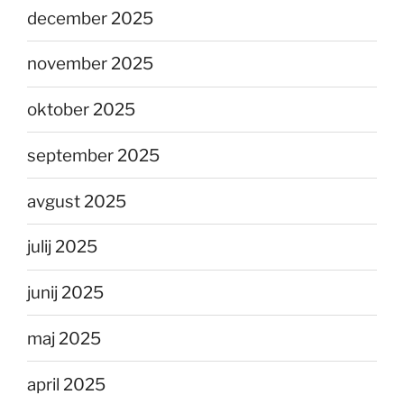
december 2025
november 2025
oktober 2025
september 2025
avgust 2025
julij 2025
junij 2025
maj 2025
april 2025