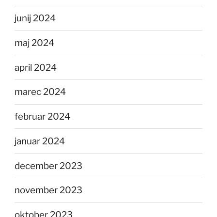
junij 2024
maj 2024
april 2024
marec 2024
februar 2024
januar 2024
december 2023
november 2023
oktober 2023