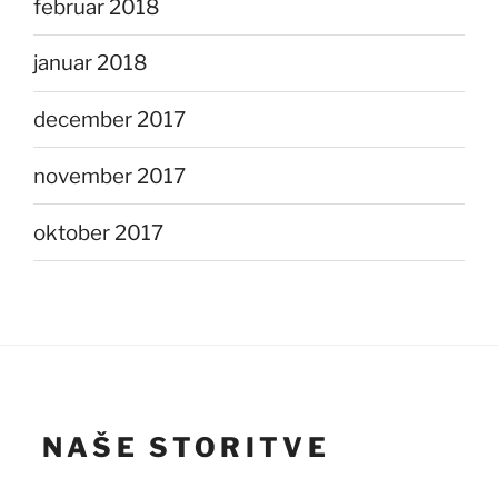
februar 2018
januar 2018
december 2017
november 2017
oktober 2017
NAŠE STORITVE