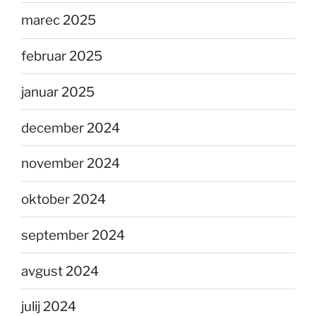
marec 2025
februar 2025
januar 2025
december 2024
november 2024
oktober 2024
september 2024
avgust 2024
julij 2024