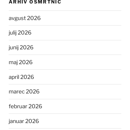
ARHIV OSMRTNIC
avgust 2026
julij 2026
junij 2026
maj 2026
april 2026
marec 2026
februar 2026
januar 2026