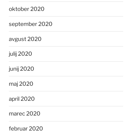
oktober 2020
september 2020
avgust 2020
julij 2020
junij 2020
maj 2020
april 2020
marec 2020
februar 2020