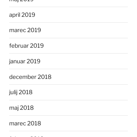
april 2019
marec 2019
februar 2019
januar 2019
december 2018
julij 2018
maj 2018
marec 2018