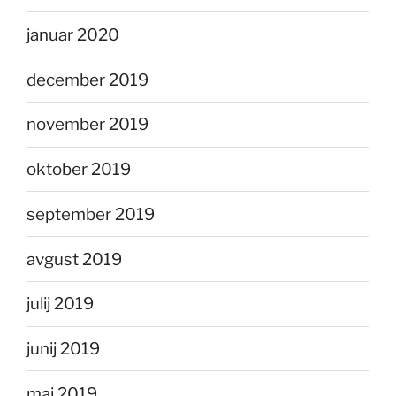
januar 2020
december 2019
november 2019
oktober 2019
september 2019
avgust 2019
julij 2019
junij 2019
maj 2019