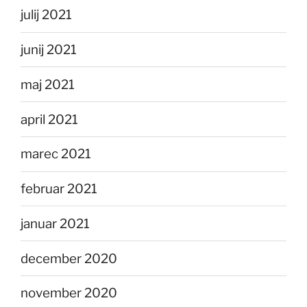
julij 2021
junij 2021
maj 2021
april 2021
marec 2021
februar 2021
januar 2021
december 2020
november 2020