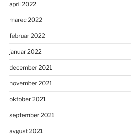
april 2022
marec 2022
februar 2022
januar 2022
december 2021
november 2021
oktober 2021
september 2021
avgust 2021