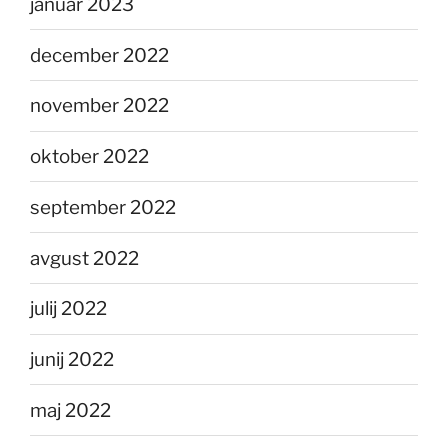
januar 2023
december 2022
november 2022
oktober 2022
september 2022
avgust 2022
julij 2022
junij 2022
maj 2022