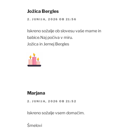
Jožica Bergles
2. JUNIJA, 2026 OB 21:56
Iskreno sožalje ob slovesu vaše mame in
babice.Naj počiva v miru.
Jožica in Jernej Bergles
Marjana
2. JUNIJA, 2026 OB 21:52
Iskreno sožalje vsem domačim.
Šmelovi