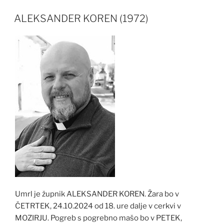
ALEKSANDER KOREN (1972)
Umrl je župnik ALEKSANDER KOREN. Žara bo v
ČETRTEK, 24.10.2024 od 18. ure dalje v cerkvi v
MOZIRJU. Pogreb s pogrebno mašo bo v PETEK,