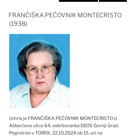
FRANČIŠKA PEČOVNIK MONTECRISTO
(1938)
Umrla je FRANČIŠKA PEČOVNIK MONTECRISTO iz
Aškerčeve ulice 64, oskrbovanka DEOS Gornji Grad.
Pogreb bo v TOREK, 22.10.2024 ob 15. uri na