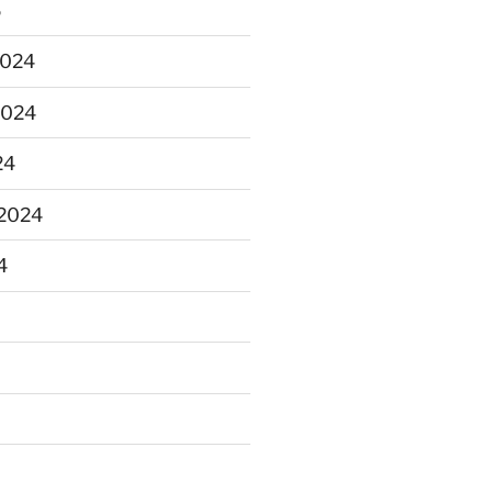
5
2024
2024
24
2024
4