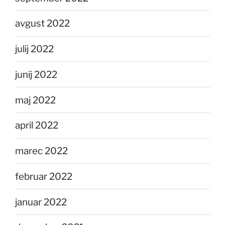
avgust 2022
julij 2022
junij 2022
maj 2022
april 2022
marec 2022
februar 2022
januar 2022