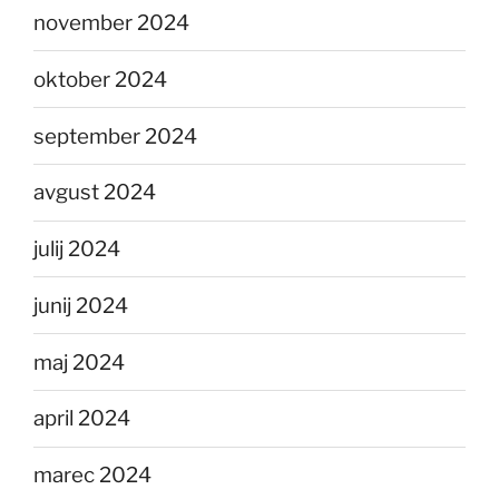
november 2024
oktober 2024
september 2024
avgust 2024
julij 2024
junij 2024
maj 2024
april 2024
marec 2024