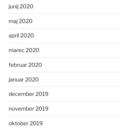
junij 2020
maj 2020
april 2020
marec 2020
februar 2020
januar 2020
december 2019
november 2019
oktober 2019