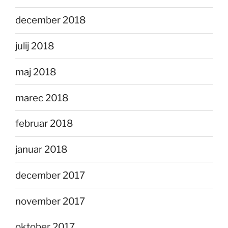
december 2018
julij 2018
maj 2018
marec 2018
februar 2018
januar 2018
december 2017
november 2017
oktober 2017