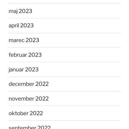
maj 2023
april 2023
marec 2023
februar 2023
januar 2023
december 2022
november 2022
oktober 2022
september 2022