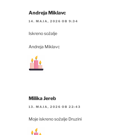
Andreja Miklavc
14. MAJA, 2026 OB 9:34
Iskreno sožalje
Andreja Miklavc
Milika Jereb
13. MAJA, 2026 OB 22:43
Moje iskreno sožalje Druzini