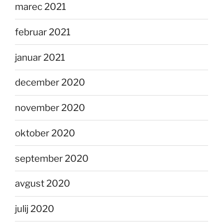
marec 2021
februar 2021
januar 2021
december 2020
november 2020
oktober 2020
september 2020
avgust 2020
julij 2020