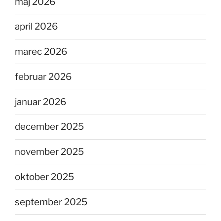
maj 2026
april 2026
marec 2026
februar 2026
januar 2026
december 2025
november 2025
oktober 2025
september 2025