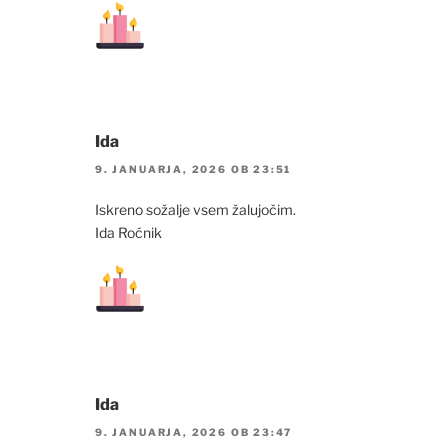
Ida
9. JANUARJA, 2026 OB 23:51
Iskreno sožalje vsem žalujočim.
Ida Roćnik
Ida
9. JANUARJA, 2026 OB 23:47