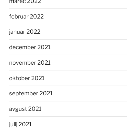
marec 2022
februar 2022
januar 2022
december 2021
november 2021
oktober 2021
september 2021
avgust 2021
julij 2021