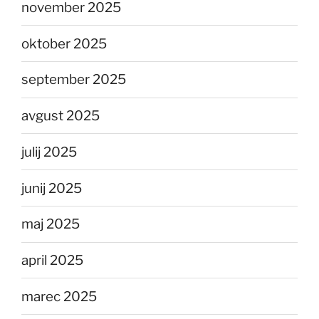
november 2025
oktober 2025
september 2025
avgust 2025
julij 2025
junij 2025
maj 2025
april 2025
marec 2025