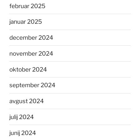
februar 2025
januar 2025
december 2024
november 2024
oktober 2024
september 2024
avgust 2024
julij 2024
junij 2024