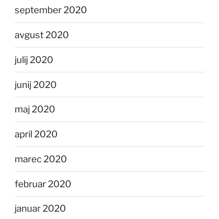
september 2020
avgust 2020
julij 2020
junij 2020
maj 2020
april 2020
marec 2020
februar 2020
januar 2020