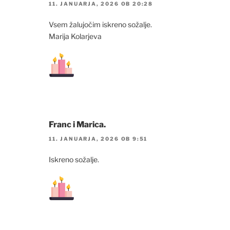
11. JANUARJA, 2026 OB 20:28
Vsem žalujočim iskreno sožalje.
Marija Kolarjeva
Franc i Marica.
11. JANUARJA, 2026 OB 9:51
Iskreno sožalje.