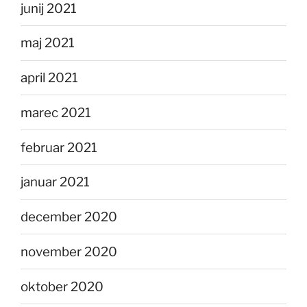
junij 2021
maj 2021
april 2021
marec 2021
februar 2021
januar 2021
december 2020
november 2020
oktober 2020