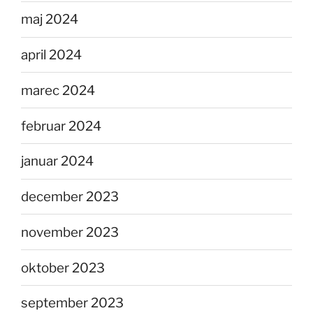
maj 2024
april 2024
marec 2024
februar 2024
januar 2024
december 2023
november 2023
oktober 2023
september 2023