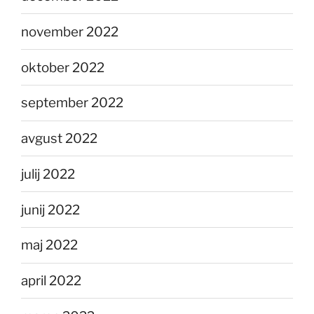
november 2022
oktober 2022
september 2022
avgust 2022
julij 2022
junij 2022
maj 2022
april 2022