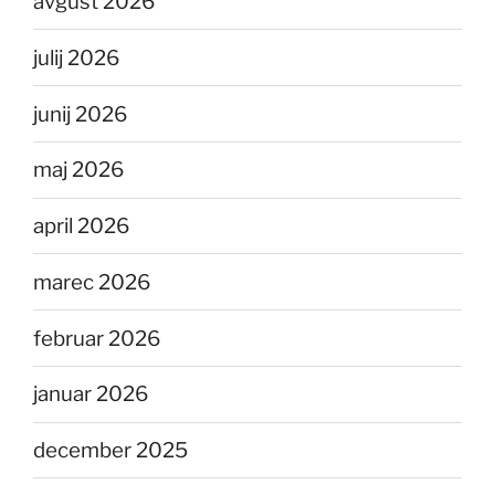
avgust 2026
julij 2026
junij 2026
maj 2026
april 2026
marec 2026
februar 2026
januar 2026
december 2025