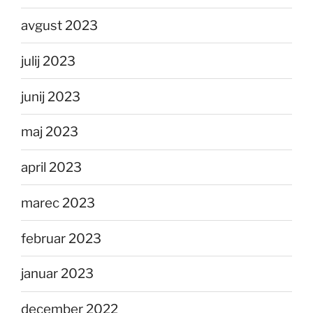
avgust 2023
julij 2023
junij 2023
maj 2023
april 2023
marec 2023
februar 2023
januar 2023
december 2022