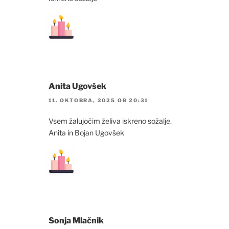
Anita Ugovšek
11. OKTOBRA, 2025 OB 20:31
Vsem žalujočim želiva iskreno sožalje.
Anita in Bojan Ugovšek
Sonja Mlačnik