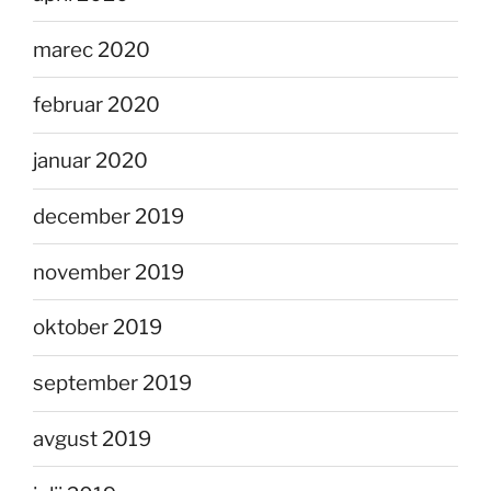
marec 2020
februar 2020
januar 2020
december 2019
november 2019
oktober 2019
september 2019
avgust 2019