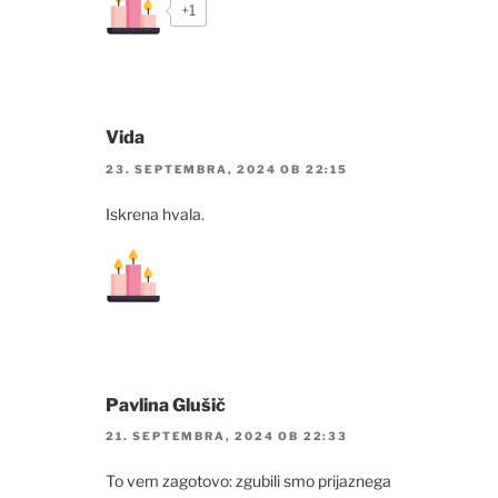
+1
Vida
23. SEPTEMBRA, 2024 OB 22:15
Iskrena hvala.
Pavlina Glušič
21. SEPTEMBRA, 2024 OB 22:33
To vem zagotovo: zgubili smo prijaznega