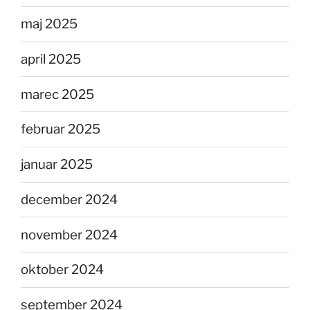
maj 2025
april 2025
marec 2025
februar 2025
januar 2025
december 2024
november 2024
oktober 2024
september 2024