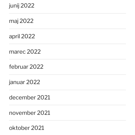
junij 2022
maj 2022
april 2022
marec 2022
februar 2022
januar 2022
december 2021
november 2021
oktober 2021