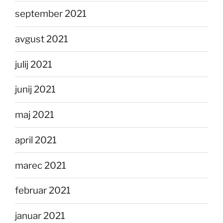
september 2021
avgust 2021
julij 2021
junij 2021
maj 2021
april 2021
marec 2021
februar 2021
januar 2021