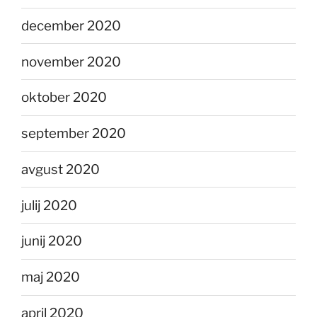
december 2020
november 2020
oktober 2020
september 2020
avgust 2020
julij 2020
junij 2020
maj 2020
april 2020