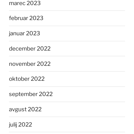
marec 2023
februar 2023
januar 2023
december 2022
november 2022
oktober 2022
september 2022
avgust 2022
julij 2022