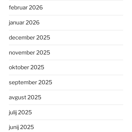
februar 2026
januar 2026
december 2025
november 2025
oktober 2025
september 2025
avgust 2025
julij 2025
junij 2025