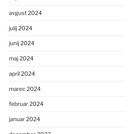
avgust 2024
julij 2024
junij 2024
maj 2024
april 2024
marec 2024
februar 2024
januar 2024