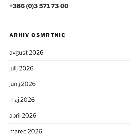
+386 (0)3 571 73 00
ARHIV OSMRTNIC
avgust 2026
julij 2026
junij 2026
maj 2026
april 2026
marec 2026