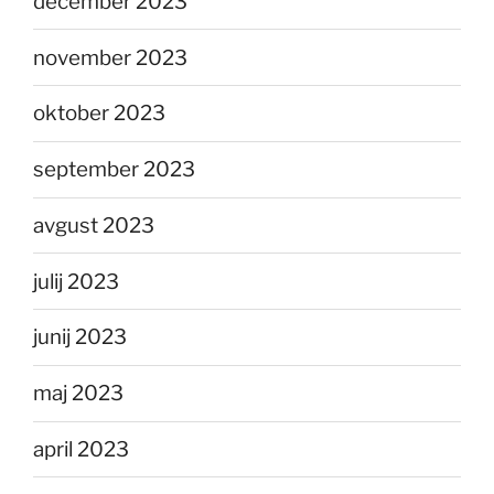
december 2023
november 2023
oktober 2023
september 2023
avgust 2023
julij 2023
junij 2023
maj 2023
april 2023