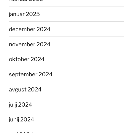
januar 2025
december 2024
november 2024
oktober 2024
september 2024
avgust 2024
julij 2024
junij 2024