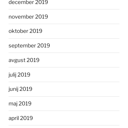
december 2019
november 2019
oktober 2019
september 2019
avgust 2019
julij 2019
junij 2019
maj 2019
april 2019