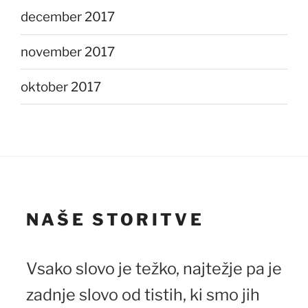
december 2017
november 2017
oktober 2017
NAŠE STORITVE
Vsako slovo je težko, najtežje pa je
zadnje slovo od tistih, ki smo jih