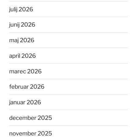
julij 2026
junij 2026
maj 2026
april 2026
marec 2026
februar 2026
januar 2026
december 2025
november 2025