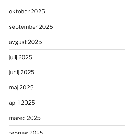
oktober 2025
september 2025
avgust 2025
julij 2025
junij 2025
maj 2025
april 2025
marec 2025
februar 2025