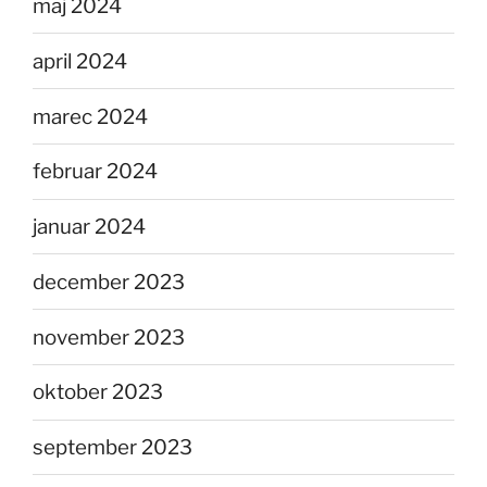
maj 2024
april 2024
marec 2024
februar 2024
januar 2024
december 2023
november 2023
oktober 2023
september 2023