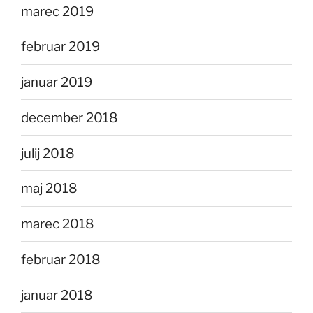
marec 2019
februar 2019
januar 2019
december 2018
julij 2018
maj 2018
marec 2018
februar 2018
januar 2018