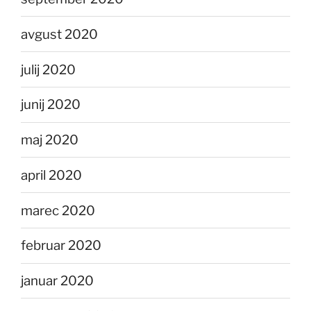
avgust 2020
julij 2020
junij 2020
maj 2020
april 2020
marec 2020
februar 2020
januar 2020