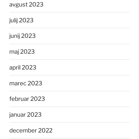
avgust 2023
julij 2023
junij 2023
maj 2023
april 2023
marec 2023
februar 2023
januar 2023
december 2022