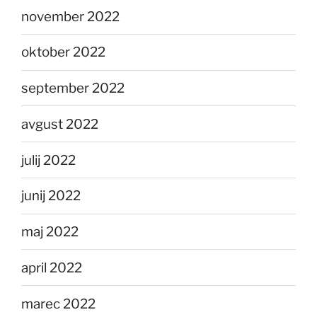
november 2022
oktober 2022
september 2022
avgust 2022
julij 2022
junij 2022
maj 2022
april 2022
marec 2022