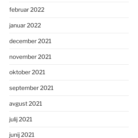
februar 2022
januar 2022
december 2021
november 2021
oktober 2021
september 2021
avgust 2021
julij 2021
junij 2021