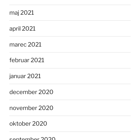
maj 2021
april 2021
marec 2021
februar 2021
januar 2021
december 2020
november 2020
oktober 2020
september 2020