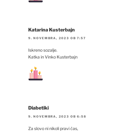
Katarina Kusterbajn
9. NOVEMBRA, 2023 OB 7:57
Iskreno sozalje.
Katka in Vinko Kusterbajn
Diabetiki
9. NOVEMBRA, 2023 OB 6:58
Za slovo ni nikoli pravi čas,