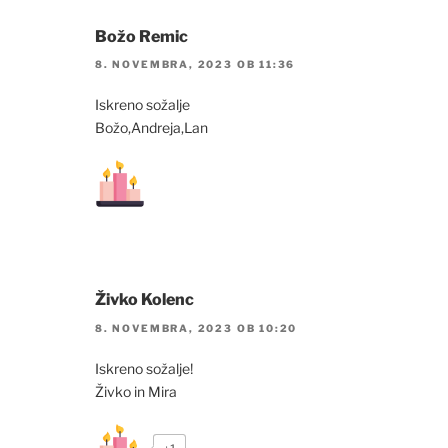
Božo Remic
8. NOVEMBRA, 2023 OB 11:36
Iskreno sožalje
Božo,Andreja,Lan
Živko Kolenc
8. NOVEMBRA, 2023 OB 10:20
Iskreno sožalje!
Živko in Mira