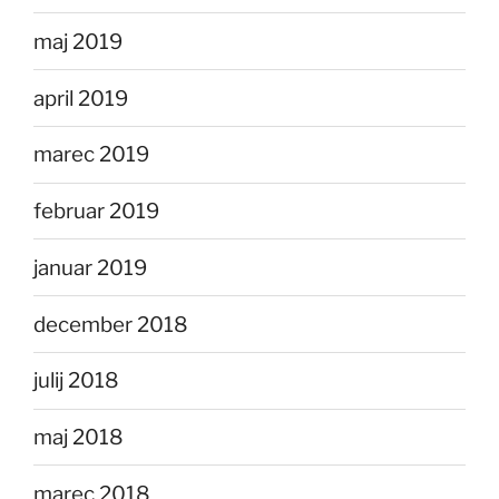
maj 2019
april 2019
marec 2019
februar 2019
januar 2019
december 2018
julij 2018
maj 2018
marec 2018