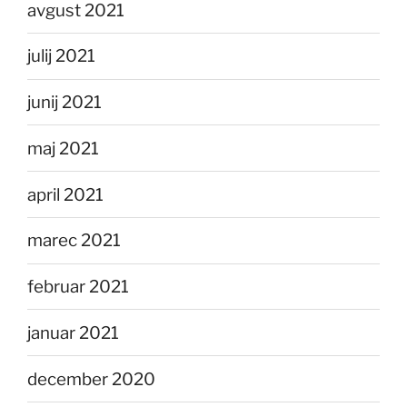
avgust 2021
julij 2021
junij 2021
maj 2021
april 2021
marec 2021
februar 2021
januar 2021
december 2020