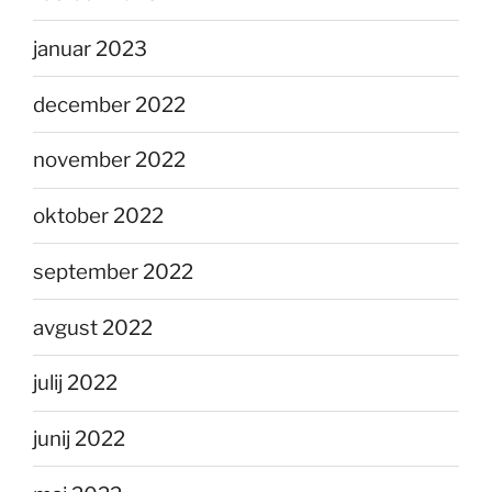
januar 2023
december 2022
november 2022
oktober 2022
september 2022
avgust 2022
julij 2022
junij 2022