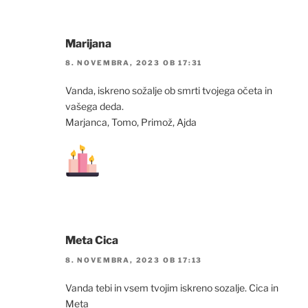
Marijana
8. NOVEMBRA, 2023 OB 17:31
Vanda, iskreno sožalje ob smrti tvojega očeta in
vašega deda.
Marjanca, Tomo, Primož, Ajda
Meta Cica
8. NOVEMBRA, 2023 OB 17:13
Vanda tebi in vsem tvojim iskreno sozalje. Cica in
Meta