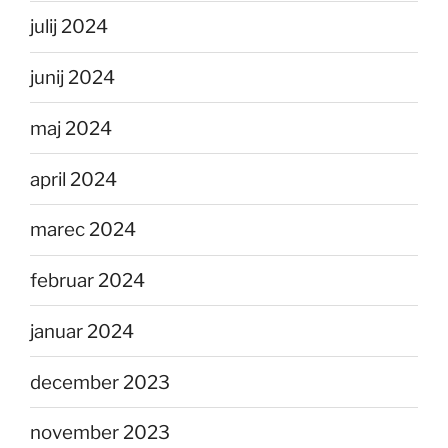
julij 2024
junij 2024
maj 2024
april 2024
marec 2024
februar 2024
januar 2024
december 2023
november 2023