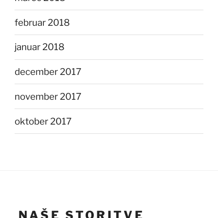
februar 2018
januar 2018
december 2017
november 2017
oktober 2017
NAŠE STORITVE