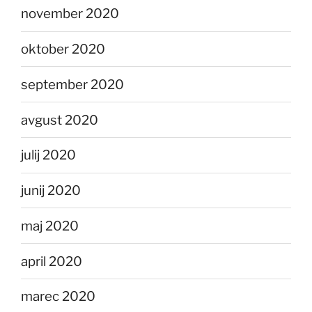
november 2020
oktober 2020
september 2020
avgust 2020
julij 2020
junij 2020
maj 2020
april 2020
marec 2020