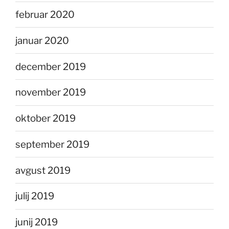
februar 2020
januar 2020
december 2019
november 2019
oktober 2019
september 2019
avgust 2019
julij 2019
junij 2019