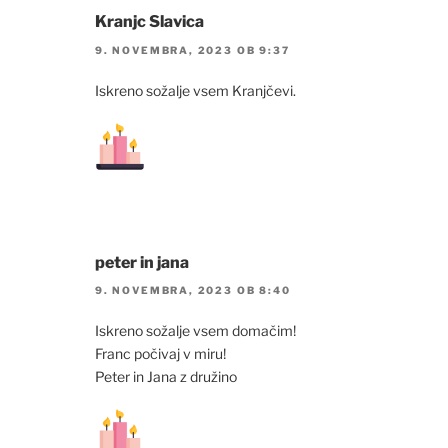
Kranjc Slavica
9. NOVEMBRA, 2023 OB 9:37
Iskreno sožalje vsem Kranjčevi.
peter in jana
9. NOVEMBRA, 2023 OB 8:40
Iskreno sožalje vsem domačim!
Franc počivaj v miru!
Peter in Jana z družino