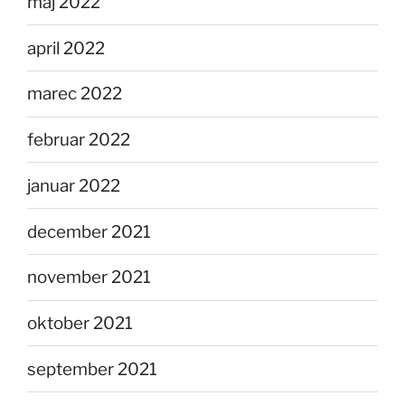
maj 2022
april 2022
marec 2022
februar 2022
januar 2022
december 2021
november 2021
oktober 2021
september 2021