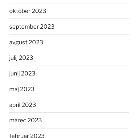
oktober 2023
september 2023
avgust 2023
julij 2023
junij 2023
maj 2023
april 2023
marec 2023
februar 2023