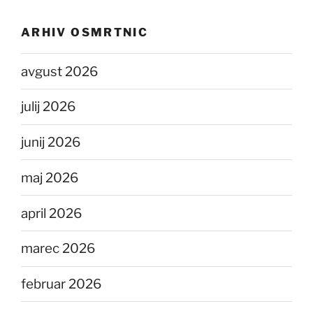
ARHIV OSMRTNIC
avgust 2026
julij 2026
junij 2026
maj 2026
april 2026
marec 2026
februar 2026