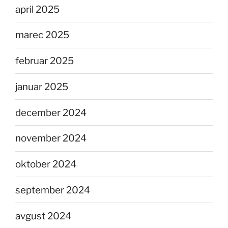
april 2025
marec 2025
februar 2025
januar 2025
december 2024
november 2024
oktober 2024
september 2024
avgust 2024