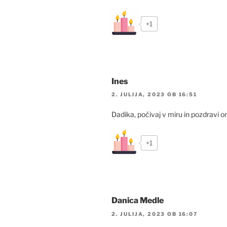
+1
Ines
2. JULIJA, 2023 OB 16:51
Dadika, počivaj v miru in pozdravi 
+1
Danica Medle
2. JULIJA, 2023 OB 16:07