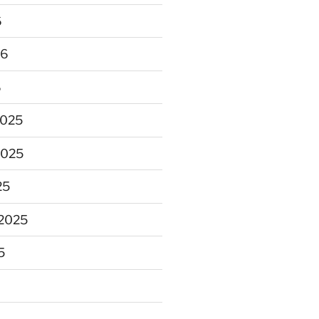
6
26
6
2025
2025
25
2025
5