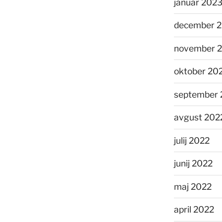
januar 202
december 
november 
oktober 20
september 
avgust 202
julij 2022
junij 2022
maj 2022
april 2022