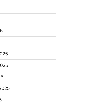
6
26
6
2025
2025
25
2025
5