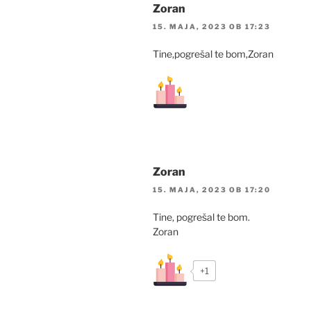
Zoran
15. MAJA, 2023 OB 17:23
Tine,pogrešal te bom,Zoran
Zoran
15. MAJA, 2023 OB 17:20
Tine, pogrešal te bom.
Zoran
+1