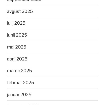
avgust 2025
julij 2025
junij 2025
maj 2025
april 2025
marec 2025
februar 2025
januar 2025