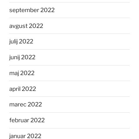
september 2022
avgust 2022
julij 2022
junij 2022
maj 2022
april 2022
marec 2022
februar 2022
januar 2022