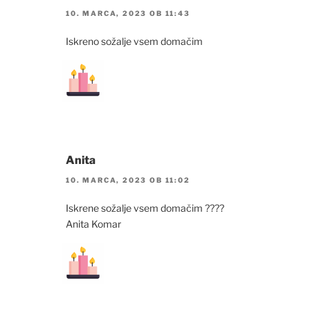
10. MARCA, 2023 OB 11:43
Iskreno sožalje vsem domačim
Anita
10. MARCA, 2023 OB 11:02
Iskrene sožalje vsem domačim ????
Anita Komar