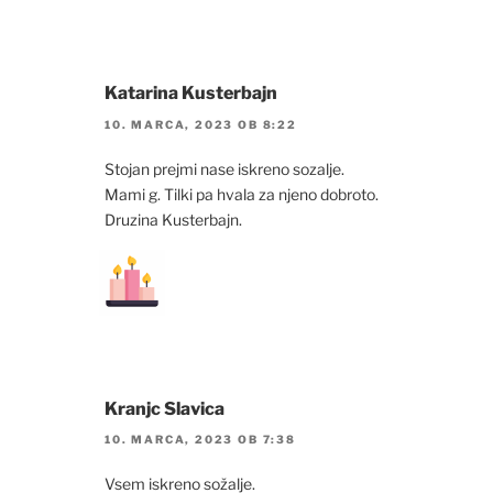
Katarina Kusterbajn
10. MARCA, 2023 OB 8:22
Stojan prejmi nase iskreno sozalje.
Mami g. Tilki pa hvala za njeno dobroto.
Druzina Kusterbajn.
Kranjc Slavica
10. MARCA, 2023 OB 7:38
Vsem iskreno sožalje.