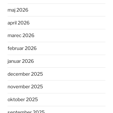
maj 2026
april 2026
marec 2026
februar 2026
januar 2026
december 2025
november 2025
oktober 2025
september 2025