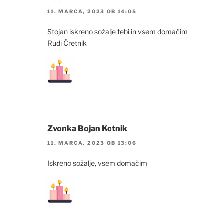
11. MARCA, 2023 OB 14:05
Stojan iskreno sožalje tebi in vsem domačim
Rudi Čretnik
Zvonka Bojan Kotnik
11. MARCA, 2023 OB 13:06
Iskreno sožalje, vsem domačim