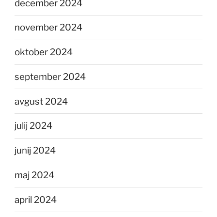
december 2024
november 2024
oktober 2024
september 2024
avgust 2024
julij 2024
junij 2024
maj 2024
april 2024