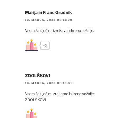
Marija in Franc Grudnik
10. MARCA, 2023 OB 11:00
Vsem žalujočim, izrekava iskreno sožalje.
+2
ZDOLŠKOVI
10. MARCA, 2023 OB 10:59
Vsem žalujočim izrekamo iskreno sožalje
ZDOLŠKOVI