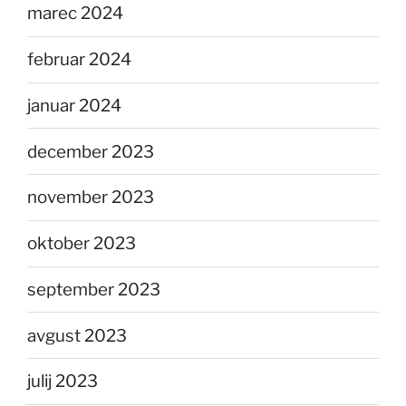
marec 2024
februar 2024
januar 2024
december 2023
november 2023
oktober 2023
september 2023
avgust 2023
julij 2023