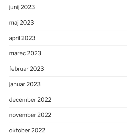
junij 2023
maj 2023
april 2023
marec 2023
februar 2023
januar 2023
december 2022
november 2022
oktober 2022