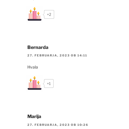
+2
Bernarda
27. FEBRUARJA, 2023 OB 14:11
Hvala
+1
Marija
27. FEBRUARJA, 2023 OB 10:26