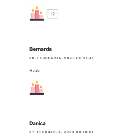
+2
Bernarda
28. FEBRUARJA, 2023 OB 21:41
Hvala
Danica
27. FEBRUARJA, 2023 OB 18:51