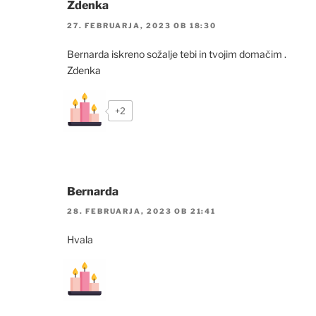
Zdenka
27. FEBRUARJA, 2023 OB 18:30
Bernarda iskreno sožalje tebi in tvojim domačim .
Zdenka
+2
Bernarda
28. FEBRUARJA, 2023 OB 21:41
Hvala