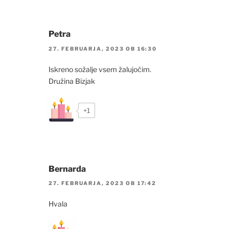
Petra
27. FEBRUARJA, 2023 OB 16:30
Iskreno sožalje vsem žalujočim.
Družina Bizjak
+1
Bernarda
27. FEBRUARJA, 2023 OB 17:42
Hvala