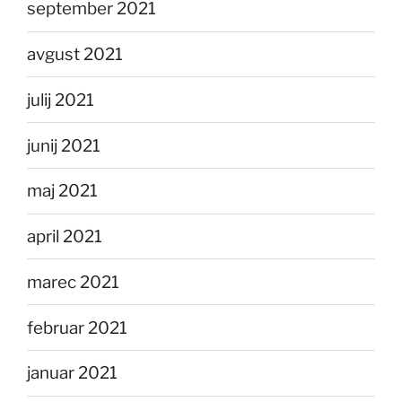
september 2021
avgust 2021
julij 2021
junij 2021
maj 2021
april 2021
marec 2021
februar 2021
januar 2021