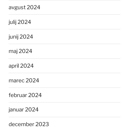
avgust 2024
julij 2024
junij 2024
maj 2024
april 2024
marec 2024
februar 2024
januar 2024
december 2023