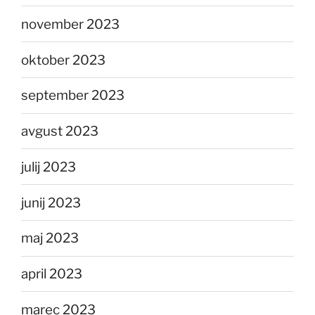
november 2023
oktober 2023
september 2023
avgust 2023
julij 2023
junij 2023
maj 2023
april 2023
marec 2023