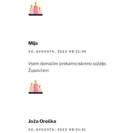
Mija
30. AVGUSTA, 2022 OB 21:56
Vsem domačim izrekamo iskreno sožalje.
Župovčevi
Joža Oreška
30. AVGUSTA, 2022 OB 21:51