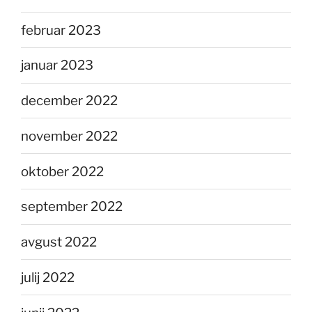
februar 2023
januar 2023
december 2022
november 2022
oktober 2022
september 2022
avgust 2022
julij 2022