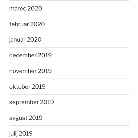
marec 2020
februar 2020
januar 2020
december 2019
november 2019
oktober 2019
september 2019
avgust 2019
julij 2019