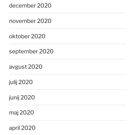
december 2020
november 2020
oktober 2020
september 2020
avgust 2020
julij 2020
junij 2020
maj 2020
april 2020