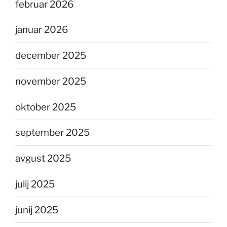
februar 2026
januar 2026
december 2025
november 2025
oktober 2025
september 2025
avgust 2025
julij 2025
junij 2025