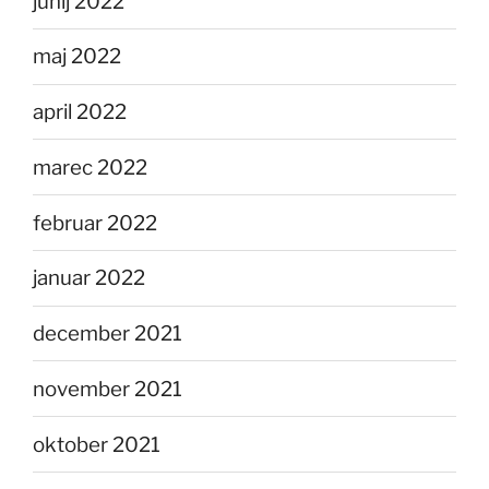
junij 2022
maj 2022
april 2022
marec 2022
februar 2022
januar 2022
december 2021
november 2021
oktober 2021