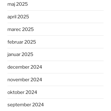
maj 2025
april 2025
marec 2025
februar 2025
januar 2025
december 2024
november 2024
oktober 2024
september 2024