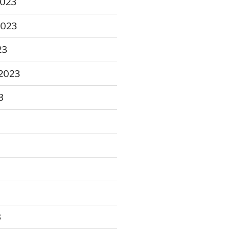
2023
2023
23
2023
3
3