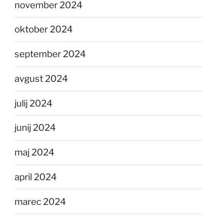
november 2024
oktober 2024
september 2024
avgust 2024
julij 2024
junij 2024
maj 2024
april 2024
marec 2024