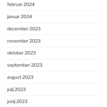
februar 2024
januar 2024
december 2023
november 2023
oktober 2023
september 2023
avgust 2023
julij 2023
junij 2023