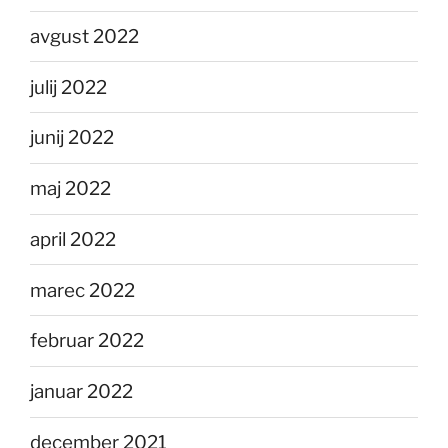
avgust 2022
julij 2022
junij 2022
maj 2022
april 2022
marec 2022
februar 2022
januar 2022
december 2021