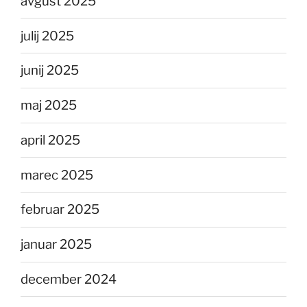
avgust 2025
julij 2025
junij 2025
maj 2025
april 2025
marec 2025
februar 2025
januar 2025
december 2024