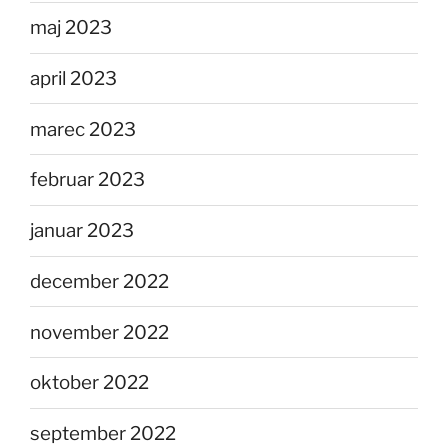
maj 2023
april 2023
marec 2023
februar 2023
januar 2023
december 2022
november 2022
oktober 2022
september 2022