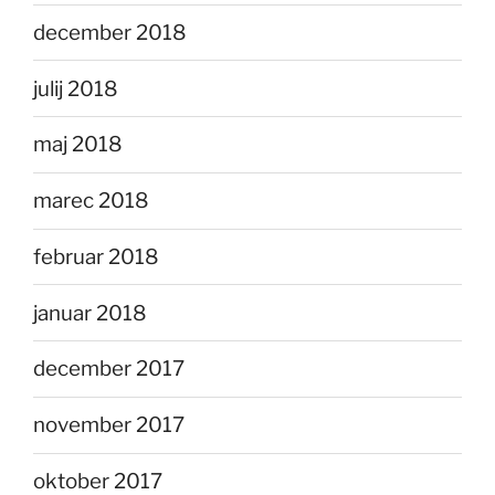
december 2018
julij 2018
maj 2018
marec 2018
februar 2018
januar 2018
december 2017
november 2017
oktober 2017