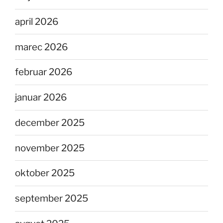
april 2026
marec 2026
februar 2026
januar 2026
december 2025
november 2025
oktober 2025
september 2025