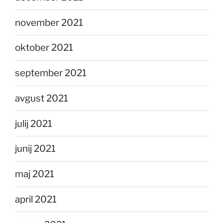
november 2021
oktober 2021
september 2021
avgust 2021
julij 2021
junij 2021
maj 2021
april 2021