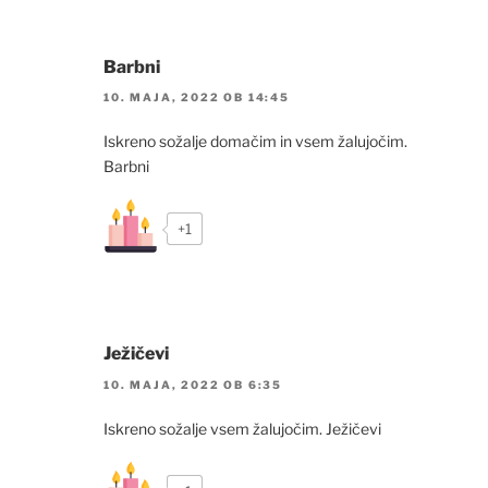
Barbni
10. MAJA, 2022 OB 14:45
Iskreno sožalje domačim in vsem žalujočim.
Barbni
+1
Ježičevi
10. MAJA, 2022 OB 6:35
Iskreno sožalje vsem žalujočim. Ježičevi