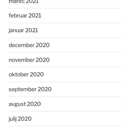
marec 2021
februar 2021
januar 2021
december 2020
november 2020
oktober 2020
september 2020
avgust 2020
julij 2020