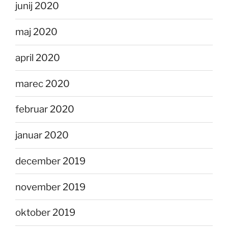
junij 2020
maj 2020
april 2020
marec 2020
februar 2020
januar 2020
december 2019
november 2019
oktober 2019