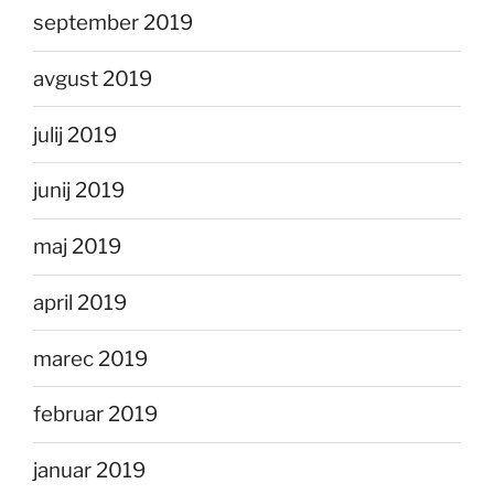
september 2019
avgust 2019
julij 2019
junij 2019
maj 2019
april 2019
marec 2019
februar 2019
januar 2019