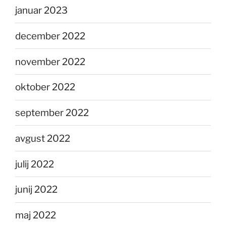
januar 2023
december 2022
november 2022
oktober 2022
september 2022
avgust 2022
julij 2022
junij 2022
maj 2022