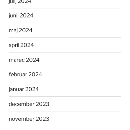
julij 2024
junij 2024
maj 2024
april 2024
marec 2024
februar 2024
januar 2024
december 2023
november 2023