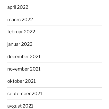
april 2022
marec 2022
februar 2022
januar 2022
december 2021
november 2021
oktober 2021
september 2021
avgust 2021