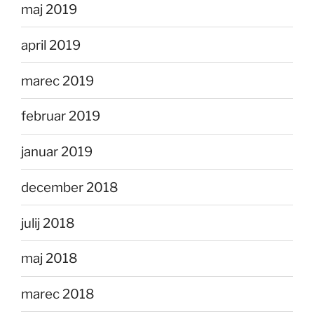
maj 2019
april 2019
marec 2019
februar 2019
januar 2019
december 2018
julij 2018
maj 2018
marec 2018