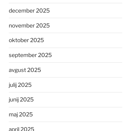
december 2025
november 2025
oktober 2025
september 2025
avgust 2025
julij 2025
junij 2025
maj 2025
april 2025