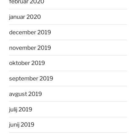
februar 2020
januar 2020
december 2019
november 2019
oktober 2019
september 2019
avgust 2019
julij 2019
junij 2019