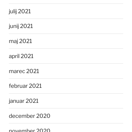
julij 2021
junij 2021
maj 2021
april 2021
marec 2021
februar 2021
januar 2021
december 2020
november 2020