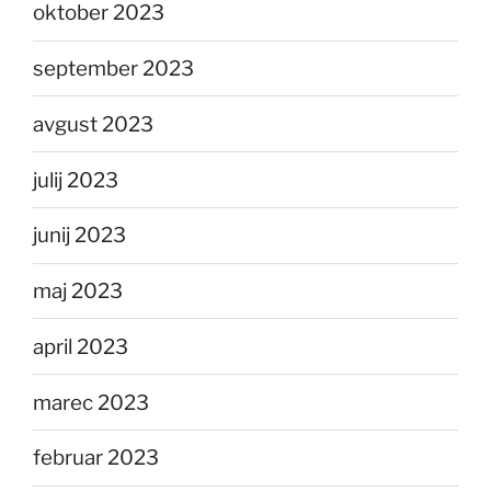
oktober 2023
september 2023
avgust 2023
julij 2023
junij 2023
maj 2023
april 2023
marec 2023
februar 2023