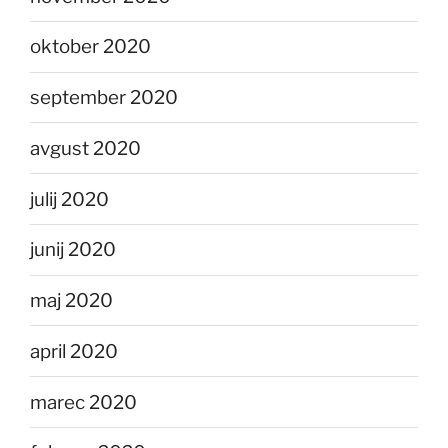
oktober 2020
september 2020
avgust 2020
julij 2020
junij 2020
maj 2020
april 2020
marec 2020