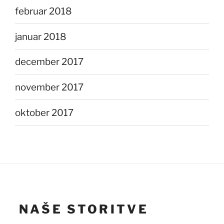
februar 2018
januar 2018
december 2017
november 2017
oktober 2017
NAŠE STORITVE