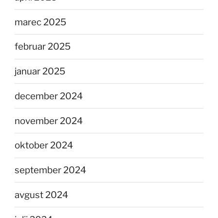
marec 2025
februar 2025
januar 2025
december 2024
november 2024
oktober 2024
september 2024
avgust 2024