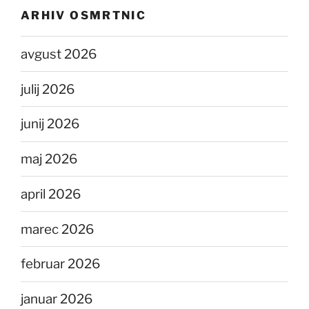
ARHIV OSMRTNIC
avgust 2026
julij 2026
junij 2026
maj 2026
april 2026
marec 2026
februar 2026
januar 2026