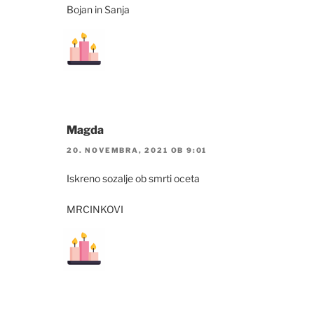
Bojan in Sanja
Magda
20. NOVEMBRA, 2021 OB 9:01
Iskreno sozalje ob smrti oceta
MRCINKOVI