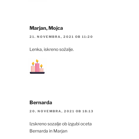
Marjan, Mojca
21. NOVEMBRA, 2021 OB 11:20
Lenka, iskreno sožalje.
Bernarda
20. NOVEMBRA, 2021 OB 18:13
Izskreno sozalje ob izgubi oceta
Bernarda in Marjan