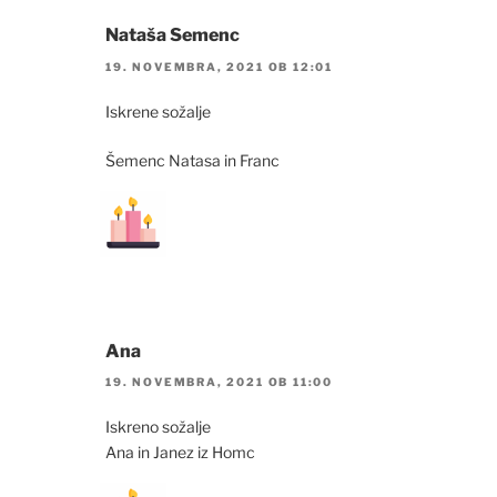
Nataša Semenc
19. NOVEMBRA, 2021 OB 12:01
Iskrene sožalje
Šemenc Natasa in Franc
Ana
19. NOVEMBRA, 2021 OB 11:00
Iskreno sožalje
Ana in Janez iz Homc