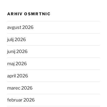
ARHIV OSMRTNIC
avgust 2026
julij 2026
junij 2026
maj 2026
april 2026
marec 2026
februar 2026