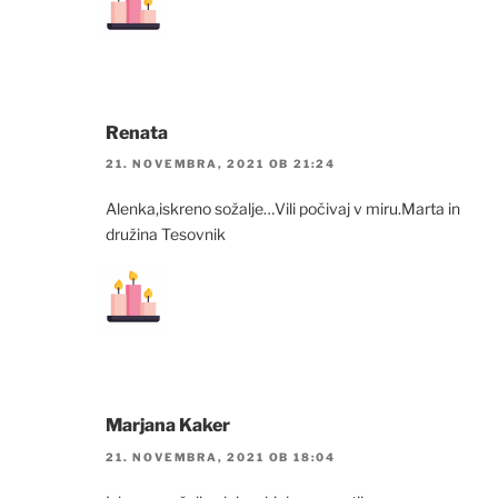
Renata
21. NOVEMBRA, 2021 OB 21:24
Alenka,iskreno sožalje…Vili počivaj v miru.Marta in
družina Tesovnik
Marjana Kaker
21. NOVEMBRA, 2021 OB 18:04