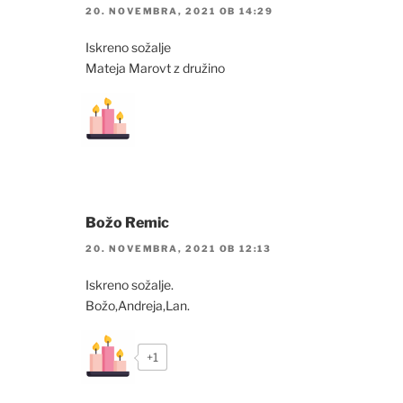
20. NOVEMBRA, 2021 OB 14:29
Iskreno sožalje
Mateja Marovt z družino
Božo Remic
20. NOVEMBRA, 2021 OB 12:13
Iskreno sožalje.
Božo,Andreja,Lan.
+1