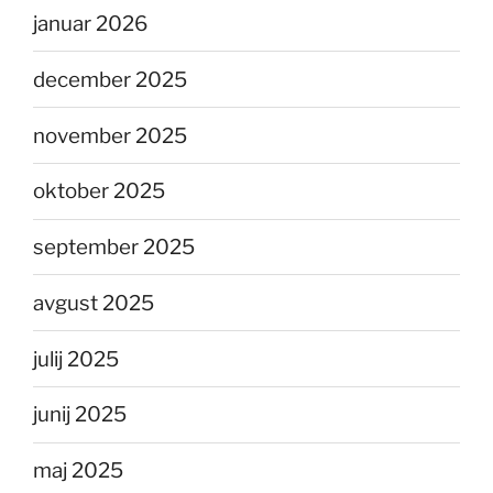
januar 2026
december 2025
november 2025
oktober 2025
september 2025
avgust 2025
julij 2025
junij 2025
maj 2025