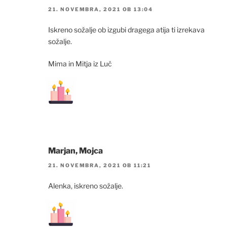
21. NOVEMBRA, 2021 OB 13:04
Iskreno sožalje ob izgubi dragega atija ti izrekava
sožalje.
Mima in Mitja iz Luč
Marjan, Mojca
21. NOVEMBRA, 2021 OB 11:21
Alenka, iskreno sožalje.