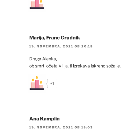
Marija, Franc Grudnik
19. NOVEMBRA, 2021 OB 20:18
Draga Alenka,
ob smrti očeta Vilija, ti izrekava iskreno sožalje.
+1
Ana Kamplin
19. NOVEMBRA, 2021 OB 18:03