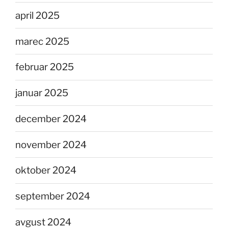
april 2025
marec 2025
februar 2025
januar 2025
december 2024
november 2024
oktober 2024
september 2024
avgust 2024