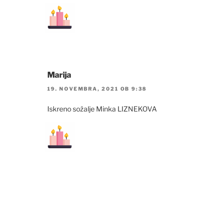
Marija
19. NOVEMBRA, 2021 OB 9:38
Iskreno sožalje Minka LIZNEKOVA
Navigacija