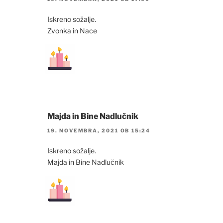
Iskreno sožalje.
Zvonka in Nace
Majda in Bine Nadlučnik
19. NOVEMBRA, 2021 OB 15:24
Iskreno sožalje.
Majda in Bine Nadlučnik