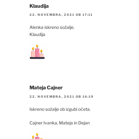
Klaudija
22. NOVEMBRA, 2021 OB 17:11
Alenka iskreno sožalje.
Klaudija
Mateja Cajner
22. NOVEMBRA, 2021 OB 16:19
Iskreno sožalje ob izgubi očeta.
Cajner Ivanka, Mateja in Dejan