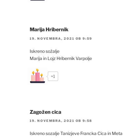
Marija Hribernik
19. NOVEMBRA, 2021 OB 9:59
Iskreno sožalje
Marija in Lojz Hribernik Varpolje
+1
Zagožen cica
19. NOVEMBRA, 2021 OB 9:58
Iskreno sozalje Tanizjeve Francka Cica in Meta