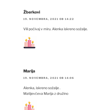
Žberkovi
19. NOVEMBRA, 2021 OB 14:22
Vili počivaj v miru. Alenka iskreno sožalje.
Marija
19. NOVEMBRA, 2021 OB 14:06
Alenka, iskreno sožalje .
Matijevčeva Marija z družino