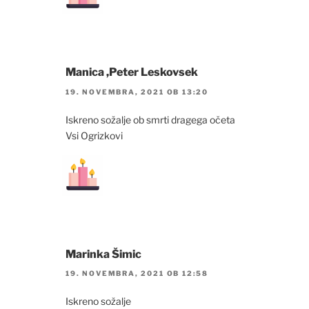
Manica ,Peter Leskovsek
19. NOVEMBRA, 2021 OB 13:20
Iskreno sožalje ob smrti dragega očeta
Vsi Ogrizkovi
Marinka Šimic
19. NOVEMBRA, 2021 OB 12:58
Iskreno sožalje