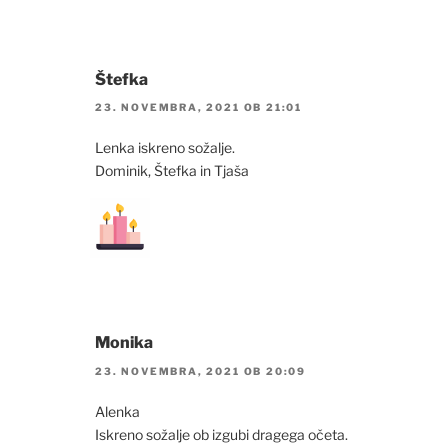
Štefka
23. NOVEMBRA, 2021 OB 21:01
Lenka iskreno sožalje.
Dominik, Štefka in Tjaša
Monika
23. NOVEMBRA, 2021 OB 20:09
Alenka
Iskreno sožalje ob izgubi dragega očeta.