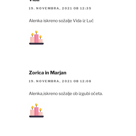
19. NOVEMBRA, 2021 OB 12:35
Alenka iskreno sožalje Vida iz Luč
Zorica in Marjan
19. NOVEMBRA, 2021 OB 12:08
Alenka,iskreno sožalje ob izgubi očeta.