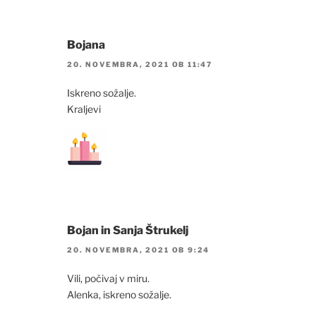
Bojana
20. NOVEMBRA, 2021 OB 11:47
Iskreno sožalje.
Kraljevi
Bojan in Sanja Štrukelj
20. NOVEMBRA, 2021 OB 9:24
Vili, počivaj v miru.
Alenka, iskreno sožalje.