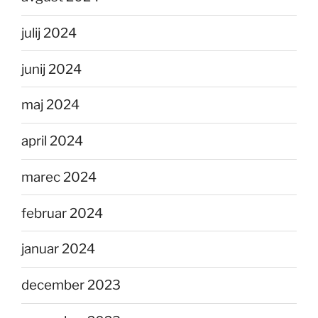
julij 2024
junij 2024
maj 2024
april 2024
marec 2024
februar 2024
januar 2024
december 2023