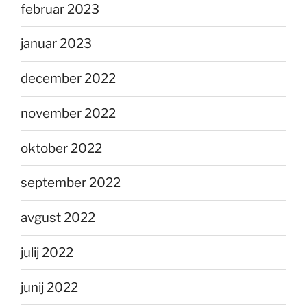
februar 2023
januar 2023
december 2022
november 2022
oktober 2022
september 2022
avgust 2022
julij 2022
junij 2022