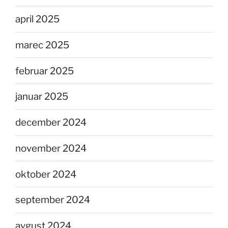
april 2025
marec 2025
februar 2025
januar 2025
december 2024
november 2024
oktober 2024
september 2024
avgust 2024