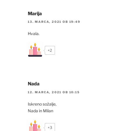
Marija
13. MARCA, 2021 OB 19:49
Hvala.
+2
Nada
12. MARCA, 2021 OB 10:15
Iskreno sožalje,
Nada in Milan
+3