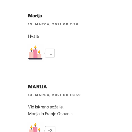
Marija
15. MARCA, 2021 OB 7:26
Hvala
+1
MARIJA
13. MARCA, 2021 OB 18:59
Vid iskreno sožalje.
Marija in Franjo Osovnik
+3