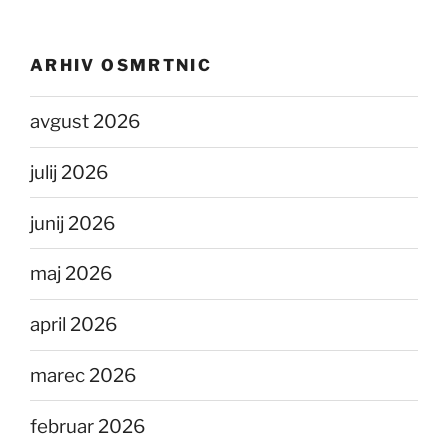
ARHIV OSMRTNIC
avgust 2026
julij 2026
junij 2026
maj 2026
april 2026
marec 2026
februar 2026