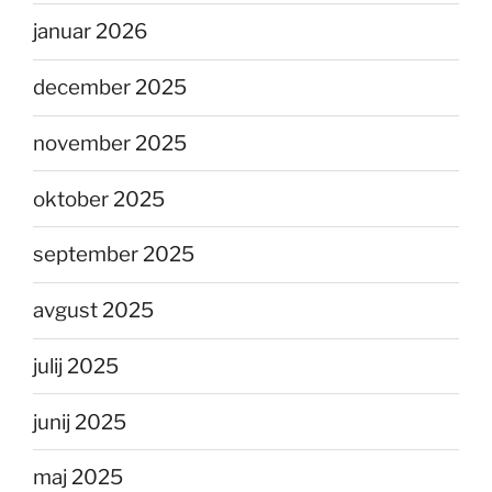
januar 2026
december 2025
november 2025
oktober 2025
september 2025
avgust 2025
julij 2025
junij 2025
maj 2025