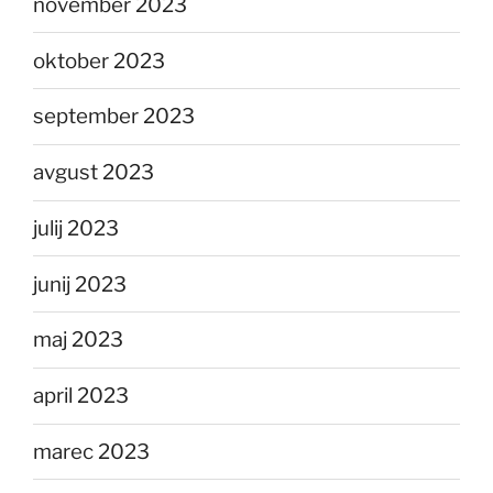
november 2023
oktober 2023
september 2023
avgust 2023
julij 2023
junij 2023
maj 2023
april 2023
marec 2023