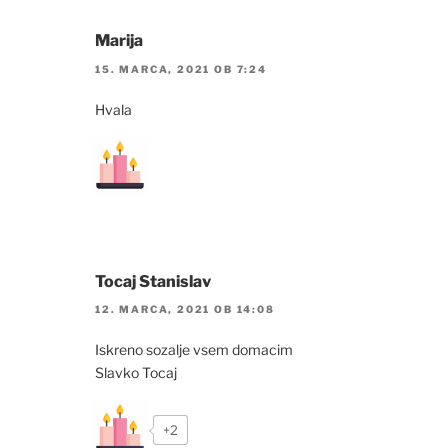
Marija
15. MARCA, 2021 OB 7:24
Hvala
Tocaj Stanislav
12. MARCA, 2021 OB 14:08
Iskreno sozalje vsem domacim
Slavko Tocaj
+2