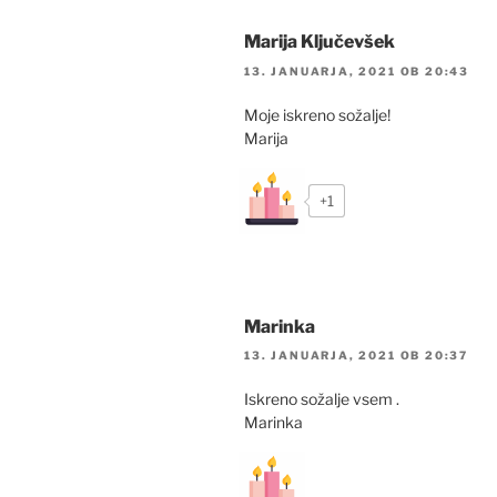
Marija Ključevšek
13. JANUARJA, 2021 OB 20:43
Moje iskreno sožalje!
Marija
+1
Marinka
13. JANUARJA, 2021 OB 20:37
Iskreno sožalje vsem .
Marinka