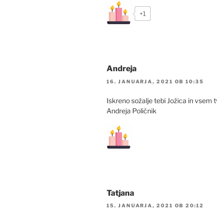
+1
Andreja
16. JANUARJA, 2021 OB 10:35
Iskreno sožalje tebi Jožica in vsem t
Andreja Poličnik
Tatjana
15. JANUARJA, 2021 OB 20:12