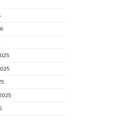
6
26
6
2025
2025
25
2025
5