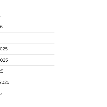
6
26
6
2025
2025
25
2025
5