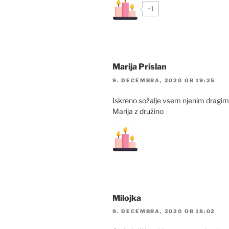
+1
Marija Prislan
9. DECEMBRA, 2020 OB 19:25
Iskreno sožalje vsem njenim dragim
Marija z družino
Milojka
9. DECEMBRA, 2020 OB 18:02