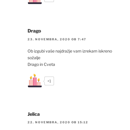
Drago
23. NOVEMBRA, 2020 OB 7:47
Ob izgubi vaše najdražje vam izrekam iskreno
sožalje
Drago in Cveta
+1
Jelica
22. NOVEMBRA, 2020 OB 15:12