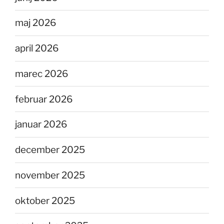
maj 2026
april 2026
marec 2026
februar 2026
januar 2026
december 2025
november 2025
oktober 2025