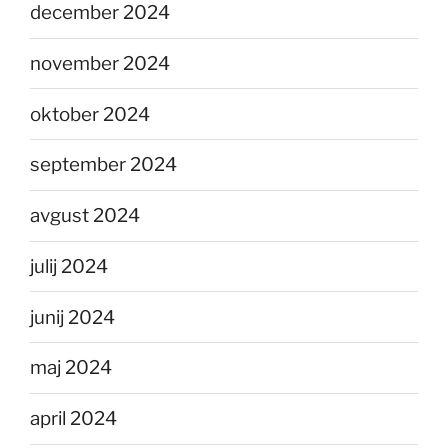
december 2024
november 2024
oktober 2024
september 2024
avgust 2024
julij 2024
junij 2024
maj 2024
april 2024