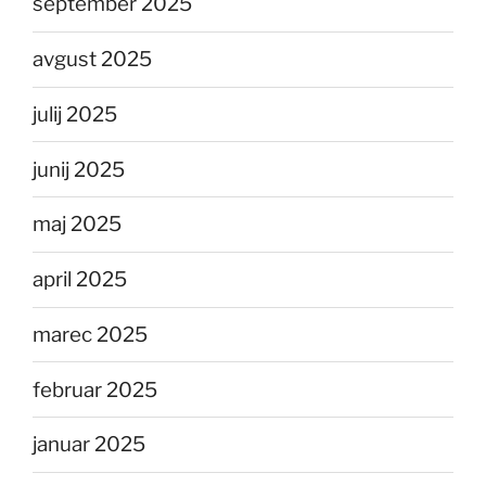
september 2025
avgust 2025
julij 2025
junij 2025
maj 2025
april 2025
marec 2025
februar 2025
januar 2025